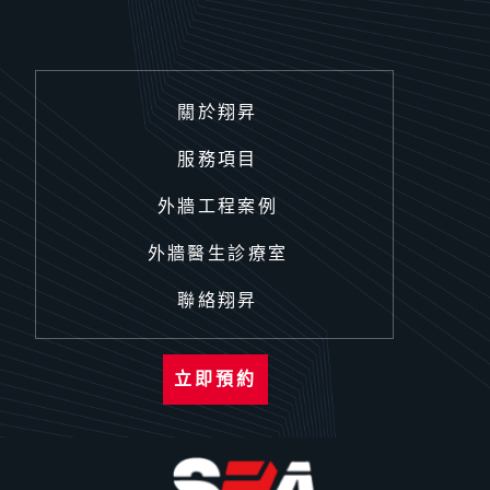
關於翔昇
服務項目
外牆工程案例
外牆醫生診療室
聯絡翔昇
立即預約