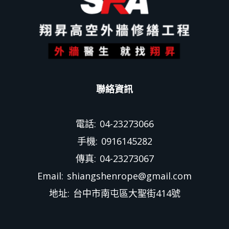
聯絡資訊
電話: 04-23273066
手機: 0916145282
傳真: 04-23273067
Email: shiangshenrope@gmail.com
地址: 台中市南屯區大聖街414號