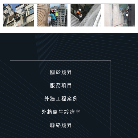
關於翔昇
服務項目
外牆工程案例
外牆醫生診療室
聯絡翔昇