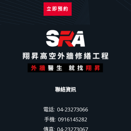
立即預約
聯絡資訊
電話: 04-23273066
手機: 0916145282
傳真: 04-23273067