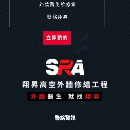
外牆醫生診療室
聯絡翔昇
立即預約
聯絡資訊