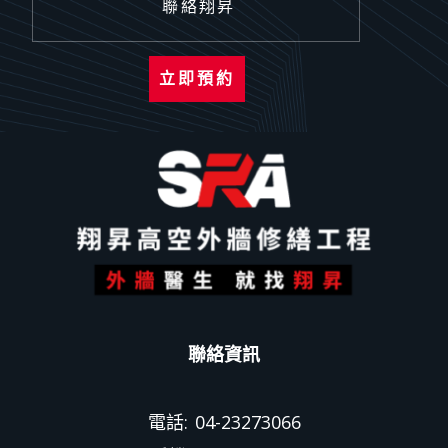
聯絡翔昇
立即預約
聯絡資訊
電話: 04-23273066