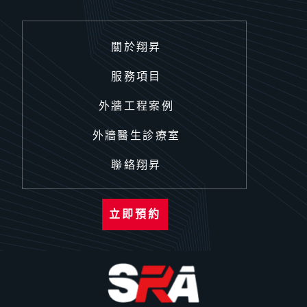
關於翔昇
服務項目
外牆工程案例
外牆醫生診療室
聯絡翔昇
立即預約