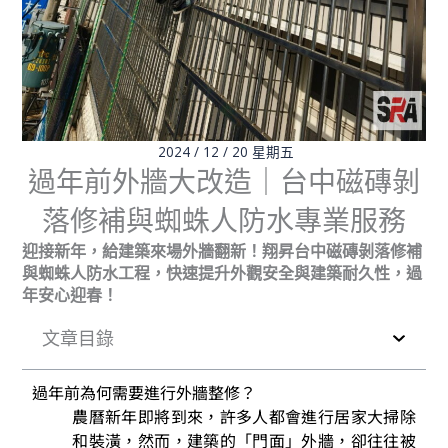
2024 / 12 / 20 星期五
過年前外牆大改造｜台中磁磚剝
落修補與蜘蛛人防水專業服務
迎接新年，給建築來場外牆翻新！翔昇台中磁磚剝落修補
與蜘蛛人防水工程，快速提升外觀安全與建築耐久性，過
年安心迎春！
文章目錄
過年前為何需要進行外牆整修？
農曆新年即將到來，許多人都會進行居家大掃除
和裝潢，然而，建築的「門面」外牆，卻往往被