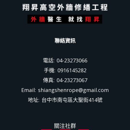
聯絡資訊
電話: 04-23273066
手機: 0916145282
傳真: 04-23273067
Email: shiangshenrope@gmail.com
地址: 台中市南屯區大聖街414號
關注社群