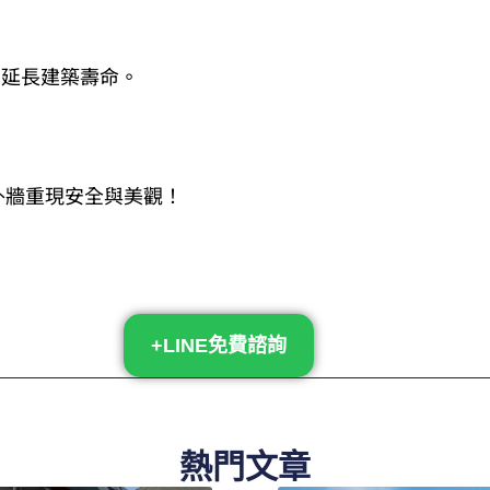
，延長建築壽命。
外牆重現安全與美觀！
+LINE免費諮詢
熱門文章