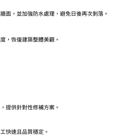
合牆面，並加強防水處理，避免日後再次剝落。
整度，恢復建築整體美觀。
性，提供針對性修補方案。
施工快速且品質穩定。