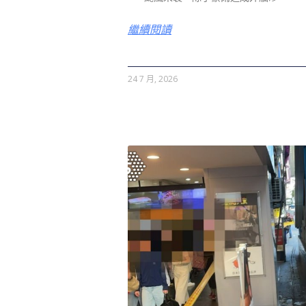
繼續閱讀
24 7 月, 2026