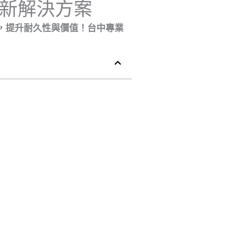
新解決方案
，提升耐久性與價值！台中專業