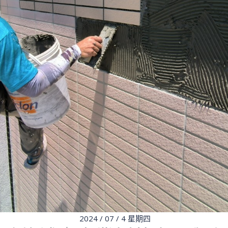
2024 / 07 / 4 星期四