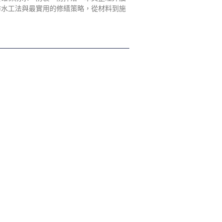
防水工法與最實用的修繕策略，從材料到施