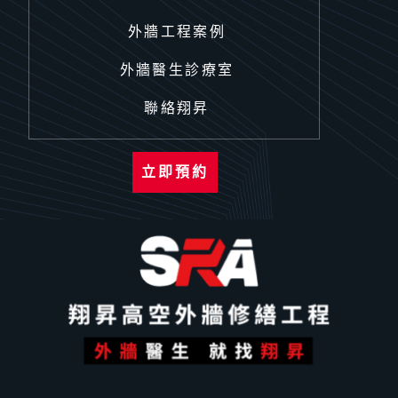
外牆工程案例
外牆醫生診療室
聯絡翔昇
立即預約