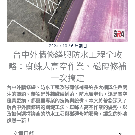
2024 / 10 / 6 星期日
台中外牆修繕與防水工程全攻
略：蜘蛛人高空作業、磁磚修補
一次搞定
台中外牆修繕、防水工程及磁磚修補是許多大樓與住戶關
注的議題。無論是外牆磁磚剝落、防水層老化，還是高空
燈具更換，都需要專業的技術與設備。本文將帶您深入了
解台中外牆修繕的關鍵工法、蜘蛛人高空作業的優勢，以
及如何選擇適合的防水工程與磁磚修補服務，讓您的外牆
煥然一新！
文章目錄