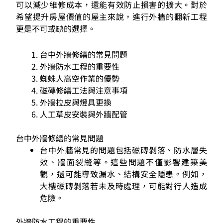
可以減少維修成本，還能有效防止損害的擴大。對於
希望提升房屋價值的屋主來說，進行外牆的翻新工程
更是不可或缺的選擇。
台中外牆修繕的常見問題
外牆防水工程的重要性
蜘蛛人高空作業的優勢
磁磚修繕工法與注意事項
外牆拉皮與燈具更換
人工草皮安裝與外牆配管
台中外牆修繕的常見問題
台中外牆常見的問題包括磁磚剝落、防水層失
效、牆面裂縫等。這些問題不僅影響建築美
觀，還可能導致漏水、結構安全隱患。例如，
大樓磁磚剝落若未及時處理，可能對行人造成
危險。
外牆防水工程的重要性