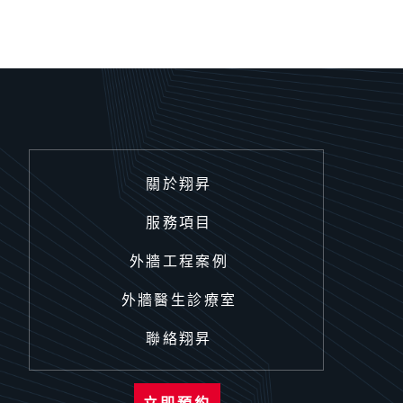
關於翔昇
服務項目
外牆工程案例
外牆醫生診療室
聯絡翔昇