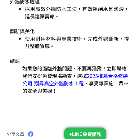
外牆防水處理
採用高效外牆防水工法，有效阻絕水氣滲透，
延長建築壽命。
翻新與美化
使用耐用材料與專業技術，完成外觀翻新，提
升整體質感。
結語
如果您的面臨外牆問題，不要再猶豫！立即聯絡
我們安排免費現場勘查，選擇
2025推薦合格修繕
公司-翔昇高空外牆防水工程
，享受專業施工帶來
的安全與美觀！
分享文章
+LINE免費諮詢