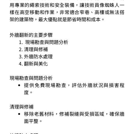
用專業的繩索技術和安全裝備，讓技術員像蜘蛛人一
樣在高空移動和作業，非常適合窄巷、高樓或無法搭
架的建築物，最大優點就是節省時間和成本。
外牆翻新的主要步驟
現場勘查與問題分析
清理與修補
外牆防水處理
翻新與美化
現場勘查與問題分析
提供免費現場勘查，評估外牆狀況與損害程
度。
清理與修補
移除老舊材料，修補裂縫與受損區域，確保牆
面平整。