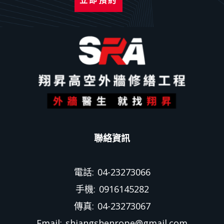
立即預約
聯絡資訊
電話: 04-23273066
手機: 0916145282
傳真: 04-23273067
Email: shiangshenrope@gmail.com